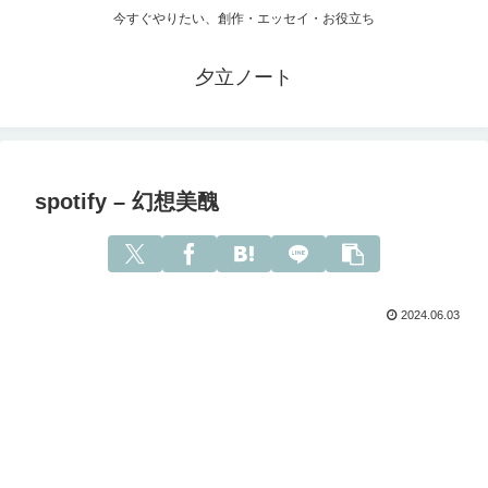
今すぐやりたい、創作・エッセイ・お役立ち
夕立ノート
spotify – 幻想美醜
2024.06.03