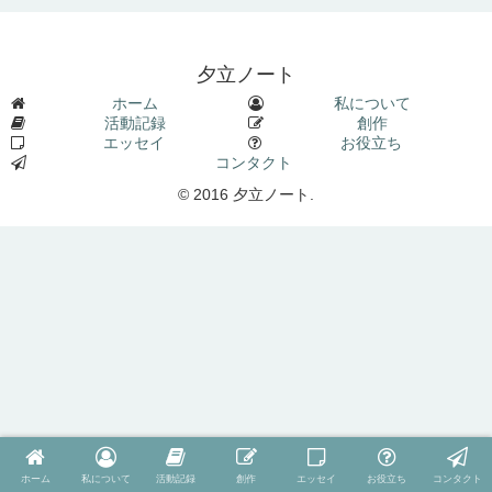
夕立ノート
ホーム
私について
活動記録
創作
エッセイ
お役立ち
コンタクト
© 2016 夕立ノート.
ホーム
私について
活動記録
創作
エッセイ
お役立ち
コンタクト