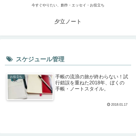
今すぐやりたい、創作・エッセイ・お役立ち
夕立ノート
スケジュール管理
手帳の流浪の旅が終わらない！試
お役立ち
行錯誤を重ねた2018年、ぼくの
手帳・ノートスタイル。
2018.01.17