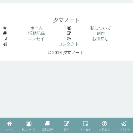
夕立ノート
ホーム
私について
活動記録
創作
エッセイ
お役立ち
コンタクト
© 2016 夕立ノート.
ホーム
私について
活動記録
創作
エッセイ
お役立ち
コンタクト