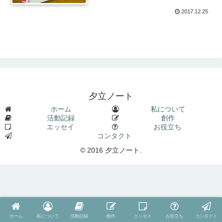
2017.12.25
夕立ノート
ホーム
私について
活動記録
創作
エッセイ
お役立ち
コンタクト
© 2016 夕立ノート.
ホーム
私について
活動記録
創作
エッセイ
お役立ち
コンタクト