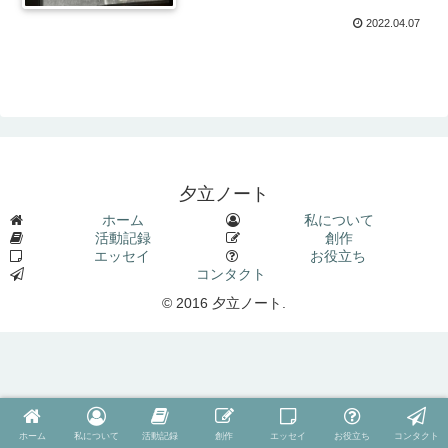
2022.04.07
夕立ノート
ホーム
私について
活動記録
創作
エッセイ
お役立ち
コンタクト
© 2016 夕立ノート.
ホーム
私について
活動記録
創作
エッセイ
お役立ち
コンタクト