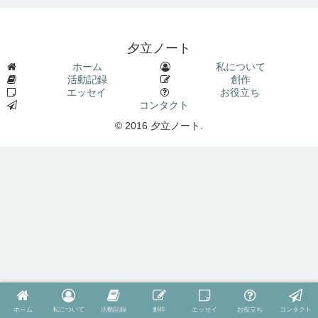
夕立ノート
ホーム
私について
活動記録
創作
エッセイ
お役立ち
コンタクト
© 2016 夕立ノート.
ホーム
私について
活動記録
創作
エッセイ
お役立ち
コンタクト