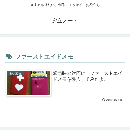
今すぐやりたい、創作・エッセイ・お役立ち
夕立ノート
ファーストエイドメモ
緊急時の対応に、ファーストエイ
お役立ち
ドメモを導入してみたよ。
2018.07.09