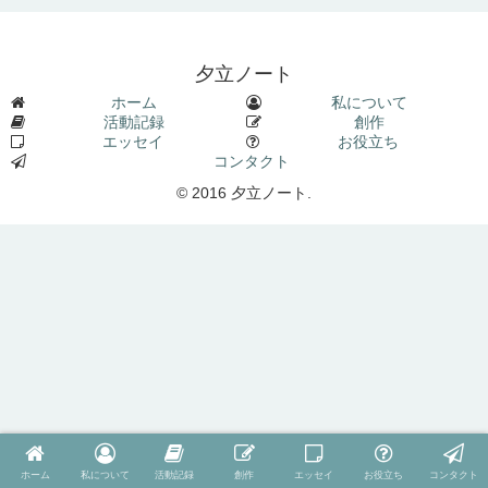
夕立ノート
ホーム
私について
活動記録
創作
エッセイ
お役立ち
コンタクト
© 2016 夕立ノート.
ホーム
私について
活動記録
創作
エッセイ
お役立ち
コンタクト