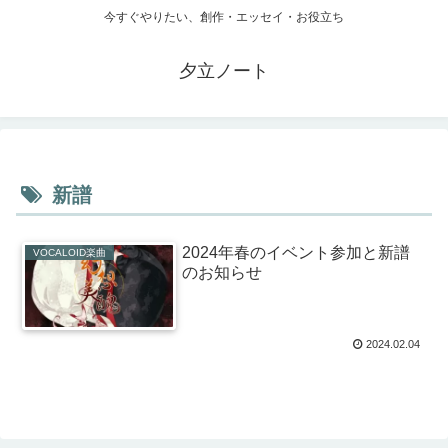
今すぐやりたい、創作・エッセイ・お役立ち
夕立ノート
新譜
2024年春のイベント参加と新譜
VOCALOID楽曲
のお知らせ
2024.02.04