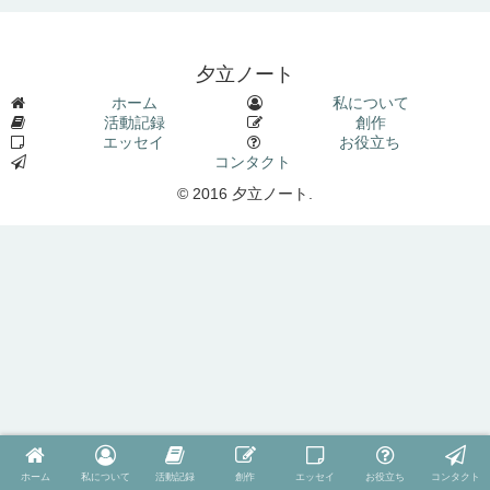
夕立ノート
ホーム
私について
活動記録
創作
エッセイ
お役立ち
コンタクト
© 2016 夕立ノート.
ホーム
私について
活動記録
創作
エッセイ
お役立ち
コンタクト