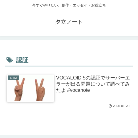
今すぐやりたい、創作・エッセイ・お役立ち
夕立ノート
認証
VOCALOID 5の認証でサーバーエ
DTM
ラーが出る問題について調べてみ
たよ #vocanote
2020.01.20