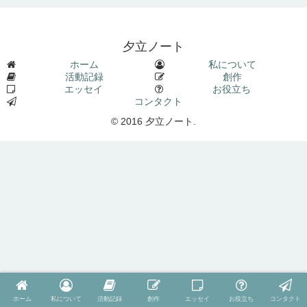
夕立ノート
ホーム
私について
活動記録
創作
エッセイ
お役立ち
コンタクト
© 2016 夕立ノート.
ホーム
私について
活動記録
創作
エッセイ
お役立ち
コンタクト