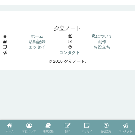
夕立ノート
ホーム
私について
活動記録
創作
エッセイ
お役立ち
コンタクト
© 2016 夕立ノート.
ホーム
私について
活動記録
創作
エッセイ
お役立ち
コンタクト