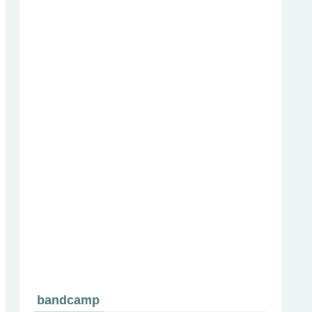
bandcamp