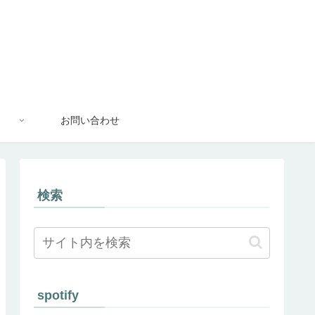
お問い合わせ
検索
spotify