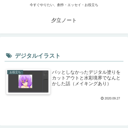
今すぐやりたい、創作・エッセイ・お役立ち
夕立ノート
デジタルイラスト
パッとしなかったデジタル塗りを
お役立ち
カットアウトと水彩境界でなんと
かした話（メイキングあり）
2020.09.27