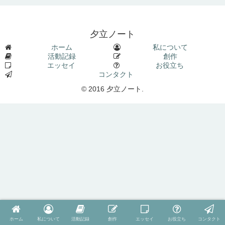
夕立ノート
ホーム
私について
活動記録
創作
エッセイ
お役立ち
コンタクト
© 2016 夕立ノート.
ホーム
私について
活動記録
創作
エッセイ
お役立ち
コンタクト