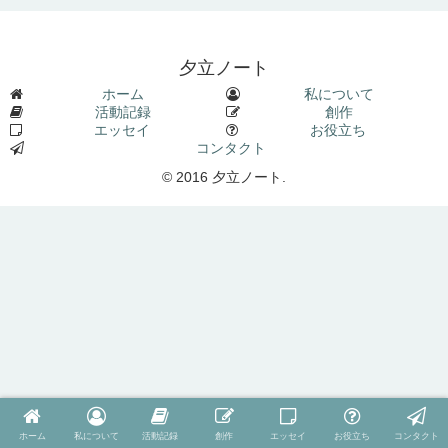
夕立ノート
ホーム
私について
活動記録
創作
エッセイ
お役立ち
コンタクト
© 2016 夕立ノート.
ホーム
私について
活動記録
創作
エッセイ
お役立ち
コンタクト