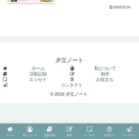
2018.01.04
夕立ノート
ホーム
私について
活動記録
創作
エッセイ
お役立ち
コンタクト
© 2016 夕立ノート.
ホーム
私について
活動記録
創作
エッセイ
お役立ち
コンタクト