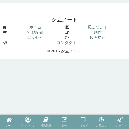
夕立ノート
ホーム
私について
活動記録
創作
エッセイ
お役立ち
コンタクト
© 2016 夕立ノート.
ホーム
私について
活動記録
創作
エッセイ
お役立ち
コンタクト