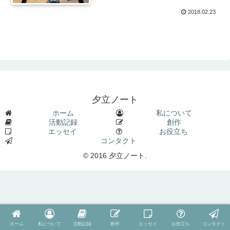
2018.02.23
夕立ノート
ホーム
私について
活動記録
創作
エッセイ
お役立ち
コンタクト
© 2016 夕立ノート.
ホーム
私について
活動記録
創作
エッセイ
お役立ち
コンタクト