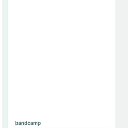
bandcamp