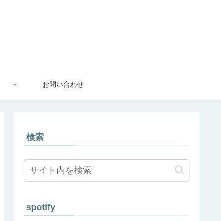
お問い合わせ
検索
spotify