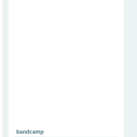
bandcamp