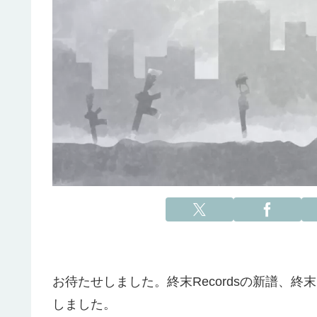
お待たせしました。終末Recordsの新譜、終末
しました。