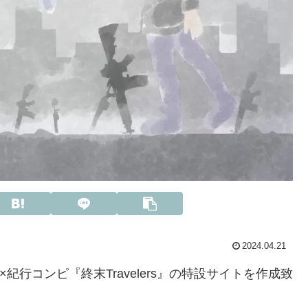
2024.04.21
×紀行コンピ『終末Travelers』の特設サイトを作成致