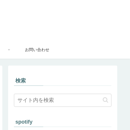
お問い合わせ
検索
spotify