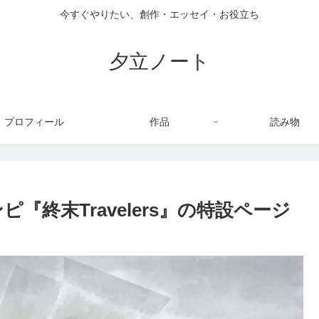
今すぐやりたい、創作・エッセイ・お役立ち
夕立ノート
プロフィール
作品
読み物
ピ『終末Travelers』の特設ページ