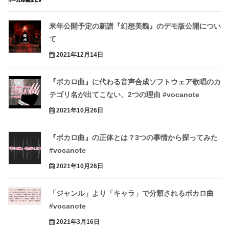
来年公開予定の新譜『幻想美醜』のデモ版公開につい
て
2021年12月14日
『ボカロ曲』に代わる音声合成ソフトウェア歌唱のカ
テゴリ名が出てこない、2つの理由 #vocanote
2021年10月26日
『ボカロ曲』の正体とは？3つの事情から探ってみた
#vocanote
2021年10月26日
「ジャンル」より「キャラ」で分類されるボカロ曲
#vocanote
2021年3月16日