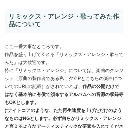
リミックス・アレンジ・歌ってみた作
品について
ここ一番大事なところです。
作品を盛り上げてくれる「リミックス・アレンジ・歌って
みた」は大歓迎です。
特に「リミックス・アレンジ」については、楽曲のクレジ
ット（原曲の製作者である私、夕立Pとこちらの楽曲につ
いてのURLの記載）がされていれば、
作品の公開だけで
はなく基本的に有償で頒布するアルバムへの音源の収録等
もOKとします。
(*ナイトコアのような、ただ再生速度を上げただけのよう
なものはNGとします。必ず何らかリミックス・アレンジ
と言えるようなアーティスティックな要素を入れてくださ