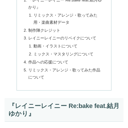
かり』
リミックス・アレンジ・歌ってみた
用・楽曲素材データ
制作陣クレジット
レイニーレイニーのリベイクについて
動画・イラストについて
ミックス・マスタリングについて
作品への応援について
リミックス・アレンジ・歌ってみた作品
について
『レイニーレイニー Re:bake feat.結月
ゆかり』