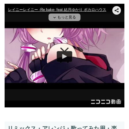
リミックス・アレンジ・歌ってみた用・楽