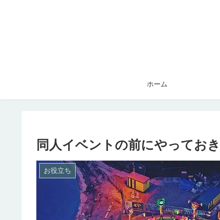
ホーム
同人イベントの前にやっておきた
お役立ち