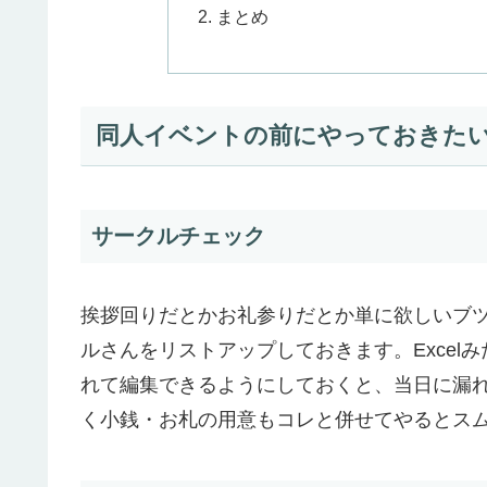
まとめ
同人イベントの前にやっておきたい5
サークルチェック
挨拶回りだとかお礼参りだとか単に欲しいブ
ルさんをリストアップしておきます。Exce
れて編集できるようにしておくと、当日に漏
く小銭・お札の用意もコレと併せてやるとス