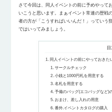
さて今回は、同人イベントの前に予めやって
いこうと思います。まぁイベント常連の歴戦
者の方が「こうすればいいんだ！」っていう
ではいってみましょう。
目
同人イベントの前にやっておきたい5
サークルチェック
小銭と1000円札を用意する
名札を用意する
予備のバッグ(エコバッグなど)
おまけ、差し入れの用意
番外.イベントカタログの購入