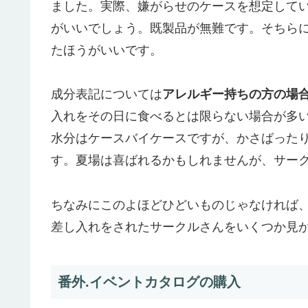
ました。実際、嫌がらせのケースを想定して
がいいでしょう。既製品が無難です。そちら
たほうがいいです。
成分表記については
アレルギー持ちの方の場
入れをその日に食べるとは限らない場合が多
水分はケースバイケースですが、かさばった
す。夏場は喜ばれるかもしれませんが、サー
ちなみにこのよほどひどいものじゃなければ
差し入れをされたサークルさんをいくつか見
番外.イベントカタログの購入