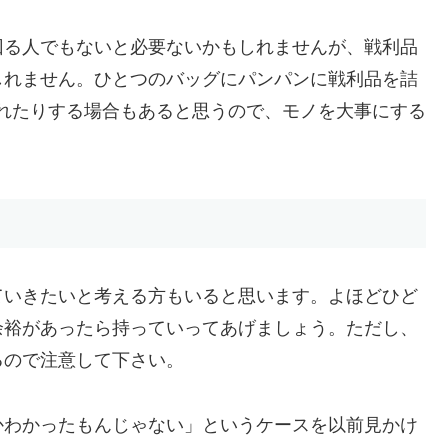
回る人でもないと必要ないかもしれませんが、戦利品
しれません。ひとつのバッグにパンパンに戦利品を詰
れたりする場合もあると思うので、モノを大事にする
ていきたいと考える方もいると思います。よほどひど
余裕があったら持っていってあげましょう。ただし、
るので注意して下さい。
かわかったもんじゃない」というケースを以前見かけ