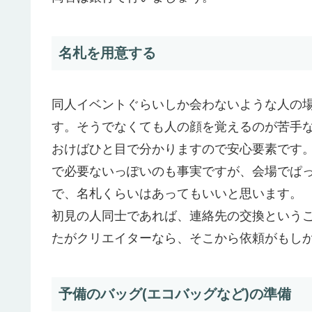
名札を用意する
同人イベントぐらいしか会わないような人の
す。そうでなくても人の顔を覚えるのが苦手な
おけばひと目で分かりますので安心要素です
で必要ないっぽいのも事実ですが、会場でぱ
で、名札くらいはあってもいいと思います。
初見の人同士であれば、連絡先の交換という
たがクリエイターなら、そこから依頼がもし
予備のバッグ(エコバッグなど)の準備