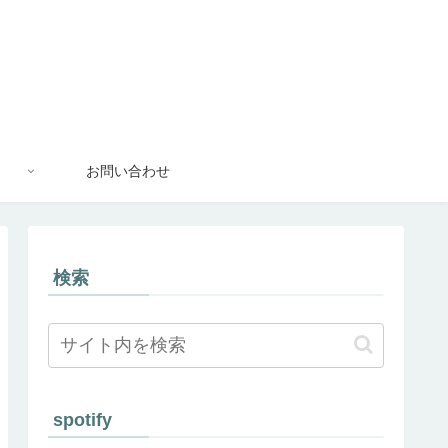
お問い合わせ
検索
spotify