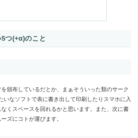
つ(+α)のこと
ツを頒布しているだとか、まぁそういった類のサーク
lみたいなソフトで表に書き出して印刷したりスマホに入
れなくスペースを回れるかと思います。また、次に書
ムーズにコトが運びます。