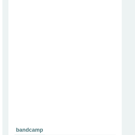
bandcamp