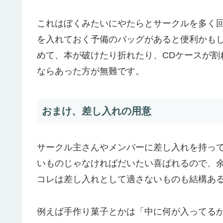
これはぼくみたいにやたらとサークルを多く
を入れておく予備のバッグがあると便利かも
めて、本が破けたり折れたり、CDケースが割
ならあった方が無難です。
おまけ、差し入れの用意
サークル主さんやメンバーに差し入れを持っ
いものじゃなければだいたい喜ばれるので、
コレは差し入れとして適さないものも結構あ
例えば手作り菓子とかは「中に何が入ってる