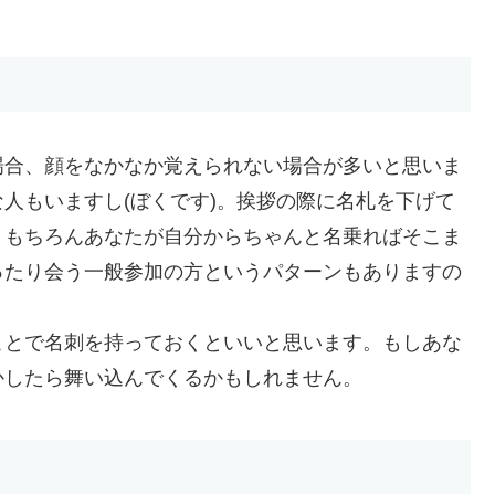
場合、顔をなかなか覚えられない場合が多いと思いま
人もいますし(ぼくです)。挨拶の際に名札を下げて
。もちろんあなたが自分からちゃんと名乗ればそこま
ったり会う一般参加の方というパターンもありますの
ことで名刺を持っておくといいと思います。もしあな
かしたら舞い込んでくるかもしれません。