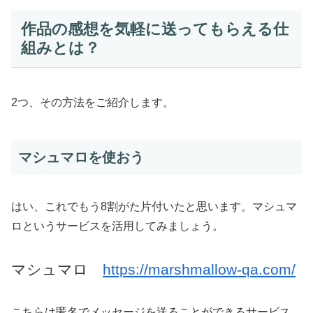
作品の感想を気軽に送ってもらえる仕
組みとは？
2つ、その方法をご紹介します。
マシュマロを使おう
はい、これでもう8割がた片付いたと思います。マシュマ
ロというサービスを活用してみましょう。
マシュマロ
https://marshmallow-qa.com/
こちらは匿名でメッセージを送ることができるサービス