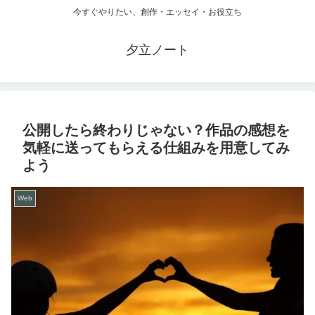
今すぐやりたい、創作・エッセイ・お役立ち
夕立ノート
公開したら終わりじゃない？作品の感想を
気軽に送ってもらえる仕組みを用意してみ
よう
Web