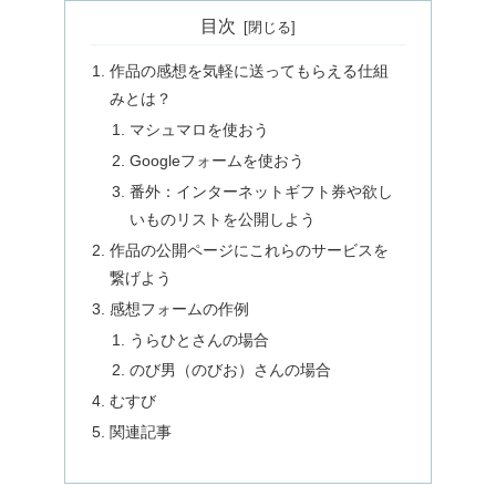
目次
作品の感想を気軽に送ってもらえる仕組
みとは？
マシュマロを使おう
Googleフォームを使おう
番外：インターネットギフト券や欲し
いものリストを公開しよう
作品の公開ページにこれらのサービスを
繋げよう
感想フォームの作例
うらひとさんの場合
のび男（のびお）さんの場合
むすび
関連記事