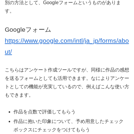
別の方法として、Googleフォームというものがありま
す。
Googleフォーム
https://www.google.com/intl/ja_jp/forms/abo
ut/
こちらはアンケート作成ツールですが、同様に作品の感想
を送るフォームとしても活用できます。なによりアンケー
トとしての機能が充実しているので、例えばこんな使い方
もできます。
作品を点数で評価してもらう
作品に抱いた印象について、予め用意したチェック
ボックスにチェックをつけてもらう