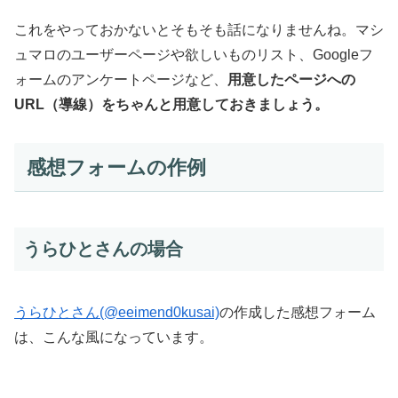
これをやっておかないとそもそも話になりませんね。マシ
ュマロのユーザーページや欲しいものリスト、Googleフ
ォームのアンケートページなど、
用意したページへの
URL（導線）をちゃんと用意しておきましょう。
感想フォームの作例
うらひとさんの場合
うらひとさん(@eeimend0kusai)
の作成した感想フォーム
は、こんな風になっています。