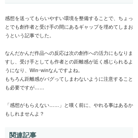
感想を送ってもらいやすい環境を整備することで、ちょっ
とでも創作者と受け手の間にあるギャップを埋めてしまお
うという記事でした。
なんだかんだ作品への反応は次の創作への活力にもなりま
すし、受け手としても作者との距離感が近く感じられるよ
うになり、Winｰwinなんですよね。
もちろん距離感がバグってしまわないように注意すること
も必要ですが……
「感想がもらえない……」と嘆く前に、やれる事はあるか
もしれませんよ？
関連記事