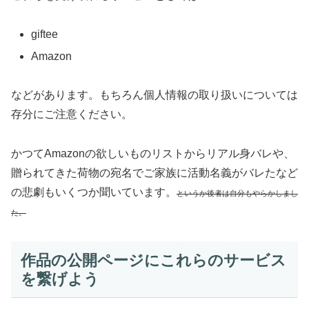
giftee
Amazon
などがあります。もちろん個人情報の取り扱いについては
存分にご注意ください。
かつてAmazonの欲しいものリストからリアル身バレや、
贈られてきた荷物の宛名でご家族に活動名義がバレたなど
の悲劇もいくつか聞いています。
というか後者は自分もやらかしまし
た。
作品の公開ページにこれらのサービス
を繋げよう