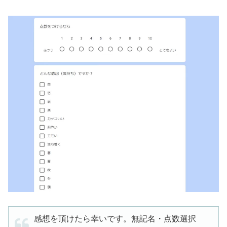
感想を頂けたら幸いです。無記名・点数選択