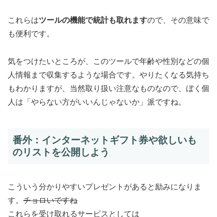
これらは
ツールの機能で統計も取れます
ので、その意味で
も便利です。
気をつけたいところが、このツールで年齢や性別などの個
人情報まで収集するような場合です。やりたくなる気持ち
もわかりますが、当然取り扱い注意なものなので、ぼく個
人は「やらない方がいいんじゃないか」派ですね。
番外：インターネットギフト券や欲しいも
のリストを公開しよう
こういう分かりやすいプレゼントがあると励みになりま
す。
チョロいですね
これらを受け取れるサービスとしては