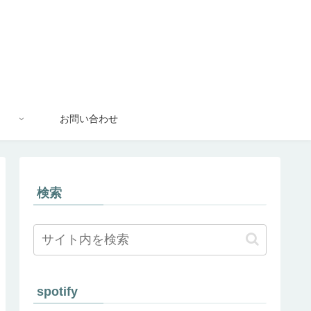
お問い合わせ
検索
spotify