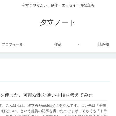
今すぐやりたい、創作・エッセイ・お役立ち
夕立ノート
プロフィール
作品
読み物
を使った、可能な限り薄い手帳を考えてみた
、こんばんは、夕立P(@mofday)タチやんです。つい先日「手帳
いほどいい」という趣旨の記事を書いたのですが、そもそも「トラ