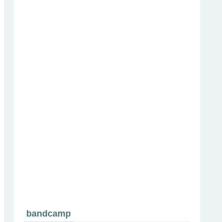
bandcamp