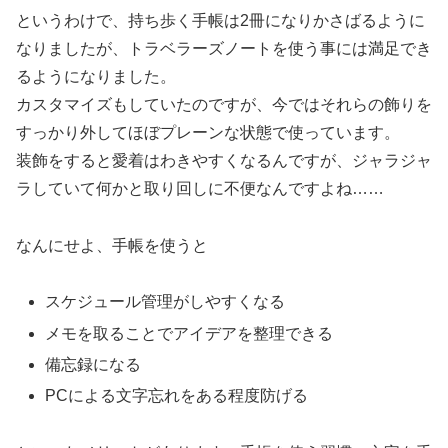
というわけで、持ち歩く手帳は2冊になりかさばるように
なりましたが、トラベラーズノートを使う事には満足でき
るようになりました。
カスタマイズもしていたのですが、今ではそれらの飾りを
すっかり外してほぼプレーンな状態で使っています。
装飾をすると愛着はわきやすくなるんですが、ジャラジャ
ラしていて何かと取り回しに不便
なんですよね……
なんにせよ、手帳を使うと
スケジュール管理がしやすくなる
メモを取ることでアイデアを整理できる
備忘録になる
PCによる文字忘れをある程度防げる