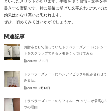
といったメリットがあります。手帳を使う習慣＝文字を手
書きする習慣です。特に最後に挙げた文字忘れについては
効果はかなり高いと思われます。
ぜひ、初めてみてはいかがでしょうか。
関連記事
お財布として使っていたトラベラーズノートにレシー
トをスクラップできるメモをくっつけてみた
2018年1月10日
トラベラーズノートにハンディピックを組み合わせて
みる話。
2017年10月13日
トラベラーズノートのリフィルにカ.クリエが最高な5
つの理由