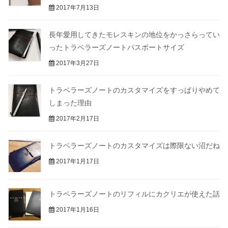
2017年7月13日
長年愛用してきたモレスキンの地位をかっさらってい
ったトラベラーズノートパスポートサイズ
2017年3月27日
トラベラーズノートのカスタマイズをすっぱりやめて
しまった理由
2017年2月17日
トラベラーズノートのカスタマイズは際限ない沼だね
2017年1月17日
トラベラーズノートのリフィルにカクリエが使えた話
2017年1月16日