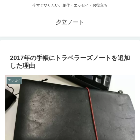
今すぐやりたい、創作・エッセイ・お役立ち
夕立ノート
2017年の手帳にトラベラーズノートを追加
した理由
エッセイ