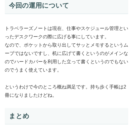
今回の運用について
トラベラーズノートは現在、仕事やスケジュール管理とい
ったデスクワークの際に広げる事にしています。
なので、ポケットから取り出してサッとメモするというム
ーブではないですし、机に広げて書くというのがメインな
のでハードカバーを利用した立って書くというのでもない
のでうまく使えています。
というわけで今のところ概ね満足です。持ち歩く手帳は2
冊になりましたけどね。
まとめ