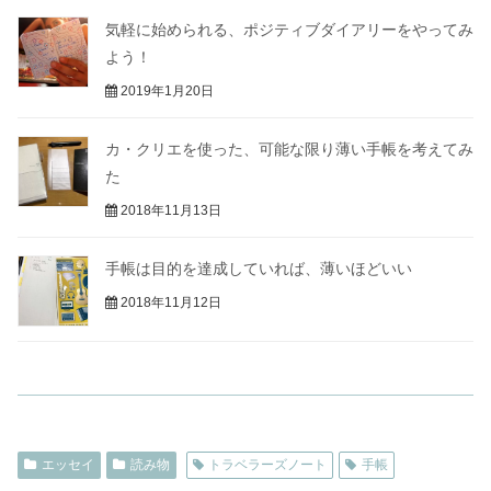
気軽に始められる、ポジティブダイアリーをやってみ
よう！
2019年1月20日
カ・クリエを使った、可能な限り薄い手帳を考えてみ
た
2018年11月13日
手帳は目的を達成していれば、薄いほどいい
2018年11月12日
エッセイ
読み物
トラベラーズノート
手帳