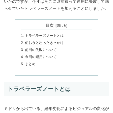
いたのですが、今年はそこに以前買って運用に失敗して眠
らせていたトラベラーズノートを加えることにしました。
目次
トラベラーズノートとは
使おうと思ったきっかけ
前回の失敗について
今回の運用について
まとめ
トラベラーズノートとは
ミドリから出ている、経年劣化によるビジュアルの変化が