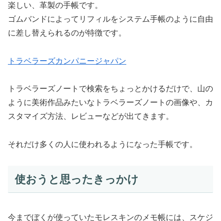
楽しい、革製の手帳です。
ゴムバンドによってリフィルをシステム手帳のように自由
に差し替えられるのが特徴です。
トラベラーズカンパニージャパン
トラベラーズノートで検索をちょっとかけるだけで、山の
ように美術作品みたいなトラベラーズノートの画像や、カ
スタマイズ方法、レビューなどが出てきます。
それだけ多くの人に使われるようになった手帳です。
使おうと思ったきっかけ
今までぼくが使っていたモレスキンのメモ帳には、スケジ