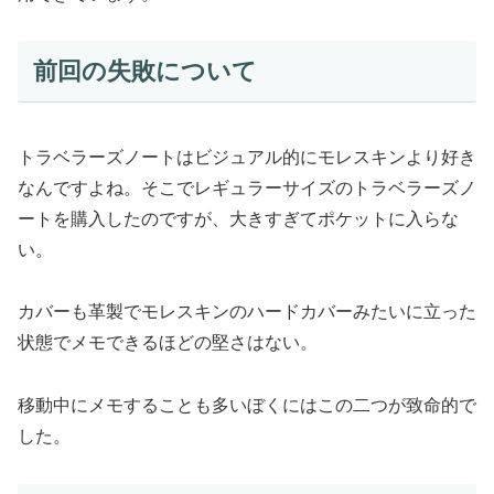
前回の失敗について
トラベラーズノートはビジュアル的にモレスキンより好き
なんですよね。そこでレギュラーサイズのトラベラーズノ
ートを購入したのですが、大きすぎてポケットに入らな
い。
カバーも革製でモレスキンのハードカバーみたいに立った
状態でメモできるほどの堅さはない。
移動中にメモすることも多いぼくにはこの二つが致命的で
した。