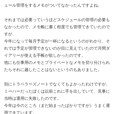
ュール管理をするメモがついてなかったんですよね。
それまでは必要っていうほどスケジュールの管理の必要も
なかったので、メモ帳に書く程度でも管理できていたので
すが、
今年になって毎月予定が一杯になるというのがわかり、そ
れでは予定が管理できないのが目に見えていたので月間ダ
イアリーが使える手帳が欲しかったのです。
他にも仕事用のメモとプライベートなメモを切り分けられ
たらそれに越したことはないというのもありました。
別にトラベラーズノートでなくてもよかったわけですが、
ミーハーだったぼくは以前これに手を出していて、見事に
当時は運用に失敗したのです。
今年は今のところ（まだ始まったばかりですが）うまく運
用できています。