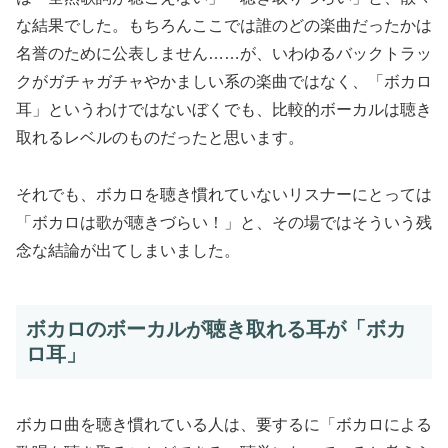
な結果でした。もちろんここでは誰のどの楽曲だったかは
名誉のために公表しません……が、いわゆるバックトラッ
クがガチャガチャやかましい系の楽曲ではなく、「ボカロ
耳」というわけではないぼくでも、比較的ボーカルは聴き
取れるレベルのものだったと思います。
それでも、ボカロを聴き慣れていないリスナーにとっては
「ボカロは歌が聴きづらい！」と、その場ではそういう残
念な結論が出てしまいました。
ボカロのボーカルが聴き取れる耳が「ボカ
ロ耳」
ボカロ曲を聴き慣れている人は、要するに「ボカロによる