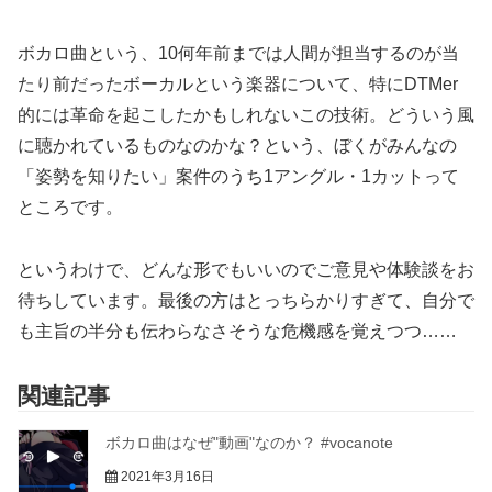
ボカロ曲という、10何年前までは人間が担当するのが当
たり前だったボーカルという楽器について、特にDTMer
的には革命を起こしたかもしれないこの技術。どういう風
に聴かれているものなのかな？という、ぼくがみんなの
「姿勢を知りたい」案件のうち1アングル・1カットって
ところです。
というわけで、どんな形でもいいのでご意見や体験談をお
待ちしています。最後の方はとっちらかりすぎて、自分で
も主旨の半分も伝わらなさそうな危機感を覚えつつ……
関連記事
ボカロ曲はなぜ"動画"なのか？ #vocanote
2021年3月16日