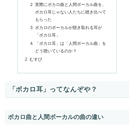
実際にボカロ曲と人間ボーカル曲を、
ボカロ耳じゃない人たちに聴き比べて
もらった
ボカロのボーカルが聴き取れる耳が
「ボカロ耳」
「ボカロ耳」は「人間ボーカル曲」を
どう聴いているのか？
むすび
「ボカロ耳」ってなんぞや？
ボカロ曲と人間ボーカルの曲の違い