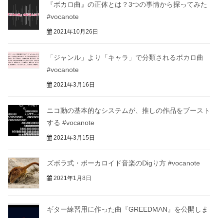
『ボカロ曲』の正体とは？3つの事情から探ってみた
#vocanote
2021年10月26日
「ジャンル」より「キャラ」で分類されるボカロ曲
#vocanote
2021年3月16日
ニコ動の基本的なシステムが、推しの作品をブースト
する #vocanote
2021年3月15日
ズボラ式・ボーカロイド音楽のDigり方 #vocanote
2021年1月8日
ギター練習用に作った曲『GREEDMAN』を公開しま