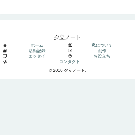
夕立ノート
ホーム
私について
活動記録
創作
エッセイ
お役立ち
コンタクト
© 2016 夕立ノート.