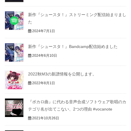
新作『シュースタ！』ストリーミング配信始まりまし
た
2024年7月1日
新作『シュースタ！』Bandcamp配信始めました
2024年6月10日
2022秋M3の新譜情報を公開します。
2022年8月1日
『ボカロ曲』に代わる音声合成ソフトウェア歌唱のカ
テゴリ名が出てこない、2つの理由 #vocanote
2021年10月26日