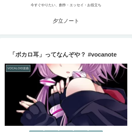
今すぐやりたい、創作・エッセイ・お役立ち
夕立ノート
「ボカロ耳」ってなんぞや？ #vocanote
VOCALOID楽曲