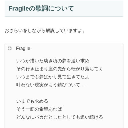
Fragileの歌詞について
おさらいをしながら解説していますよ。
Fragile
いつか描いた幼き頃の夢を追い求め
その行き止まり崖の先から転がり落ちてく
いつまでも夢ばかり見て生きてたよ
叶わない現実がもう錆びついて……
いまでも求める
そう一筋の希望あれば
どんなにバカだとしたとしても追い続ける