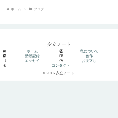
ホーム
ブログ
夕立ノート
ホーム
私について
活動記録
創作
エッセイ
お役立ち
コンタクト
© 2016 夕立ノート.