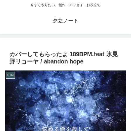
今すぐやりたい、創作・エッセイ・お役立ち
夕立ノート
カバーしてもらったよ 189BPM.feat 氷見
野リョーヤ / abandon hope
DTM