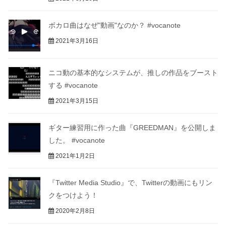
ボカロ曲はなぜ"動画"なのか？ #vocanote
2021年3月16日
ニコ動の基本的なシステムが、推しの作品をブースト
する #vocanote
2021年3月15日
ギター練習用に作った曲『GREEDMAN』を公開しま
した。 #vocanote
2021年1月2日
『Twitter Media Studio』で、Twitterの動画にもリン
クをつけよう！
2020年2月8日