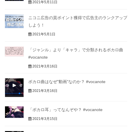
2021年5月11日
ニコニ広告の貢ポイント獲得で広告主のランクアップ
しよう！
2021年5月1日
「ジャンル」より「キャラ」で分類されるボカロ曲
#vocanote
2021年3月16日
ボカロ曲はなぜ"動画"なのか？ #vocanote
2021年3月16日
「ボカロ耳」ってなんぞや？ #vocanote
2021年3月15日