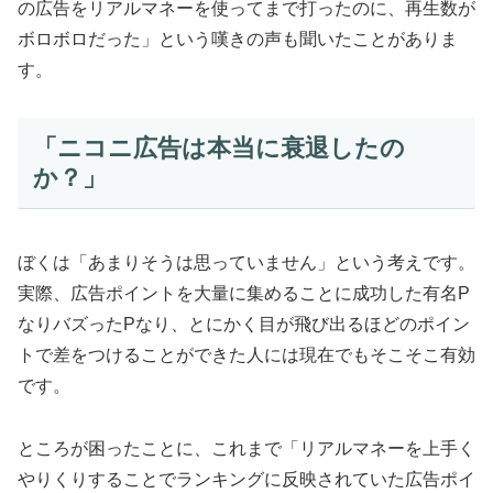
の広告をリアルマネーを使ってまで打ったのに、再生数が
ボロボロだった」という嘆きの声も聞いたことがありま
す。
「ニコニ広告は本当に衰退したの
か？」
ぼくは「あまりそうは思っていません」という考えです。
実際、広告ポイントを大量に集めることに成功した有名P
なりバズったPなり、とにかく目が飛び出るほどのポイン
トで差をつけることができた人には現在でもそこそこ有効
です。
ところが困ったことに、これまで「リアルマネーを上手く
やりくりすることでランキングに反映されていた広告ポイ