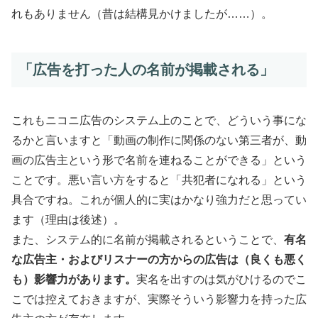
れもありません（昔は結構見かけましたが……）。
「広告を打った人の名前が掲載される」
これもニコニ広告のシステム上のことで、どういう事にな
るかと言いますと「動画の制作に関係のない第三者が、動
画の広告主という形で名前を連ねることができる」という
ことです。悪い言い方をすると「共犯者になれる」という
具合ですね。これが個人的に実はかなり強力だと思ってい
ます（理由は後述）。
また、システム的に名前が掲載されるということで、
有名
な広告主・およびリスナーの方からの広告は（良くも悪く
も）影響力があります。
実名を出すのは気がひけるのでこ
こでは控えておきますが、実際そういう影響力を持った広