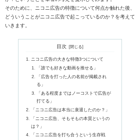
そのために、ニコニ広告の特徴について何点か触れた後、
どういうことがニコニ広告で起こっているのか？を考えて
いきます。
目次
ニコニ広告の大きな特徴3つについて
「誰でも好きな動画を推せる」
「広告を打った人の名前が掲載され
る」
「ある程度まではノーコストで広告が
打てる」
「ニコニ広告は本当に衰退したのか？」
「ニコニ広告、そもそもの本質というの
は？」
「ニコニ広告を打ち合うという生存戦