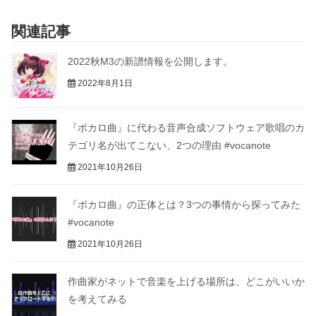
関連記事
2022秋M3の新譜情報を公開します。
2022年8月1日
『ボカロ曲』に代わる音声合成ソフトウェア歌唱のカ
テゴリ名が出てこない、2つの理由 #vocanote
2021年10月26日
『ボカロ曲』の正体とは？3つの事情から探ってみた
#vocanote
2021年10月26日
作曲家がネットで音楽を上げる場所は、どこがいいか
を考えてみる