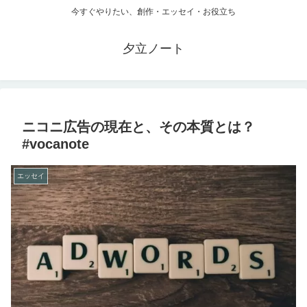
今すぐやりたい、創作・エッセイ・お役立ち
夕立ノート
ニコニ広告の現在と、その本質とは？
#vocanote
エッセイ