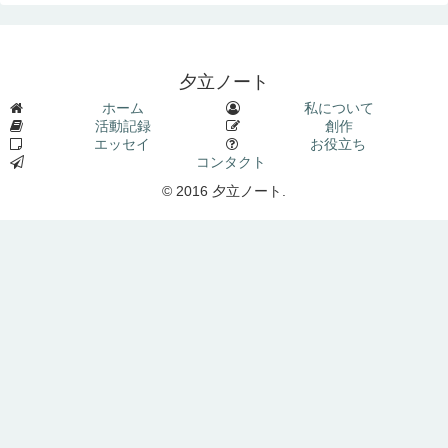
夕立ノート
ホーム
私について
活動記録
創作
エッセイ
お役立ち
コンタクト
© 2016 夕立ノート.