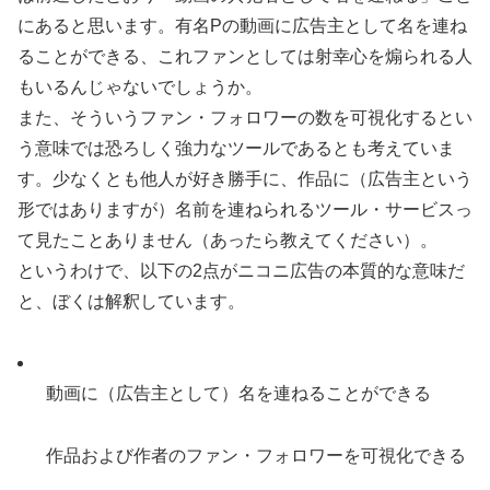
にあると思います。有名Pの動画に広告主として名を連ね
ることができる、これファンとしては射幸心を煽られる人
もいるんじゃないでしょうか。
また、そういうファン・フォロワーの数を可視化するとい
う意味では恐ろしく強力なツールであるとも考えていま
す。少なくとも他人が好き勝手に、作品に（広告主という
形ではありますが）名前を連ねられるツール・サービスっ
て見たことありません（あったら教えてください）。
というわけで、以下の2点がニコニ広告の本質的な意味だ
と、ぼくは解釈しています。
動画に（広告主として）名を連ねることができる
作品および作者のファン・フォロワーを可視化できる