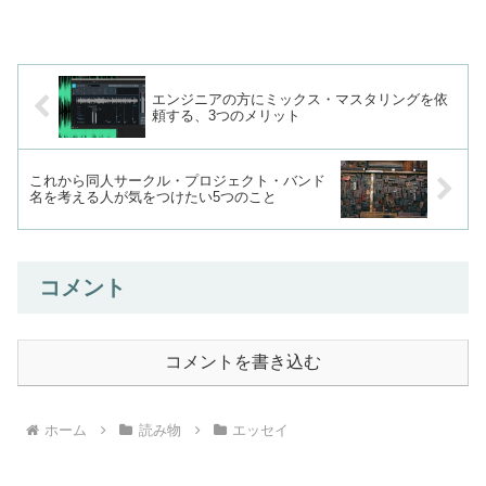
エンジニアの方にミックス・マスタリングを依
頼する、3つのメリット
これから同人サークル・プロジェクト・バンド
名を考える人が気をつけたい5つのこと
コメント
コメントを書き込む
ホーム
読み物
エッセイ