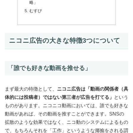
略」
むすび
ニコニ広告の大きな特徴3つについて
「誰でも好きな動画を推せる」
まず最大の特徴として、
ニコニ広告は「動画の関係者（具
体的には投稿者）ではない第三者が広告を打てる」
という
ものがあります。ニコニコ動画においては、誰でも好きな
動画があれば、その動画を推すことができます。SNSの
拡散のような効果ではなく、ニコ動のシステムによるもの
で、もちろんそれを「工作」というような揶揄をされる謂