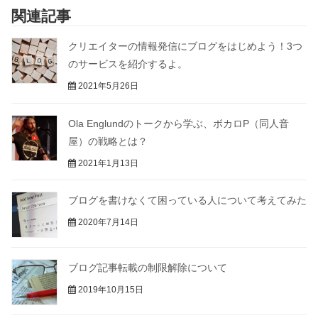
関連記事
クリエイターの情報発信にブログをはじめよう！3つ
のサービスを紹介するよ。
2021年5月26日
Ola Englundのトークから学ぶ、ボカロP（同人音
屋）の戦略とは？
2021年1月13日
ブログを書けなくて困っている人について考えてみた
2020年7月14日
ブログ記事転載の制限解除について
2019年10月15日