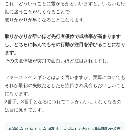
これ、どういうことに繋がるかといいますと、いちいち行
動に迷うことがなくなることで
取りかかりが早くなることになります。
取りかかりが早いほど先行者優位で成功率が高まります
し、どちらに転んでもその行動が注目を浴びることになり
ます。
その失敗体験が突飛で面白いほど注目されますし。
ファーストペンギンとはよく言いますが、実際にコケても
それが最初の失敗だとしたら注目され具合もおいしいこと
になります。
2番手、3番手となるにつれてコレがおいしくなくなるの
は目に見えてます。