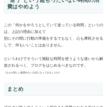
“迷う”という超もったいない時間の消
費はやめよう
この「何かをやろうとしていて迷っている時間」というの
は、上記の理由に加えて
別にその間に行動の準備をするでもなく、心も摩耗させる
しで、何もいいことはありません。
というわけでそういう無駄な時間を使うような迷いから解
放されるべく、ブログをはじめるべきなのです。
（なんか怪しい勧誘みたいな話になってきましたが）
まとめ