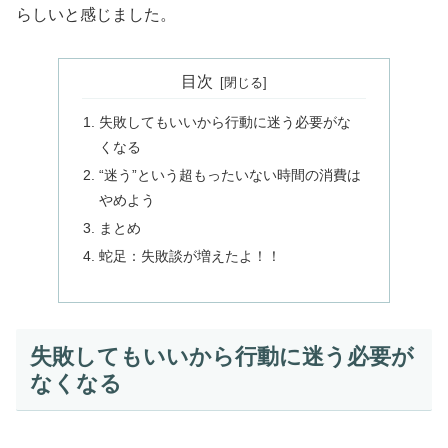
らしい
と感じました。
目次
失敗してもいいから行動に迷う必要がな
くなる
“迷う”という超もったいない時間の消費は
やめよう
まとめ
蛇足：失敗談が増えたよ！！
失敗してもいいから行動に迷う必要が
なくなる