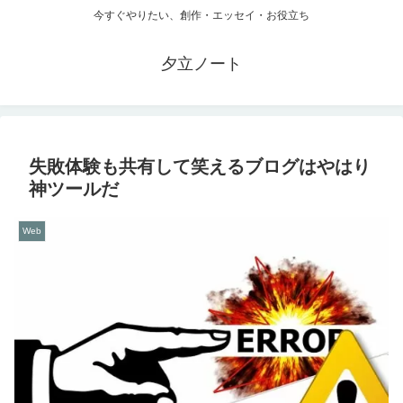
今すぐやりたい、創作・エッセイ・お役立ち
夕立ノート
失敗体験も共有して笑えるブログはやはり
神ツールだ
Web