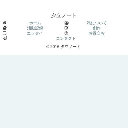
夕立ノート
ホーム
私について
活動記録
創作
エッセイ
お役立ち
コンタクト
© 2016 夕立ノート.