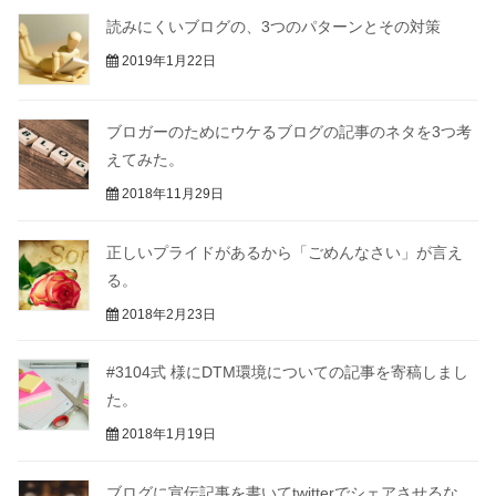
読みにくいブログの、3つのパターンとその対策
2019年1月22日
ブロガーのためにウケるブログの記事のネタを3つ考
えてみた。
2018年11月29日
正しいプライドがあるから「ごめんなさい」が言え
る。
2018年2月23日
#3104式 様にDTM環境についての記事を寄稿しまし
た。
2018年1月19日
ブログに宣伝記事を書いてtwitterでシェアさせるな