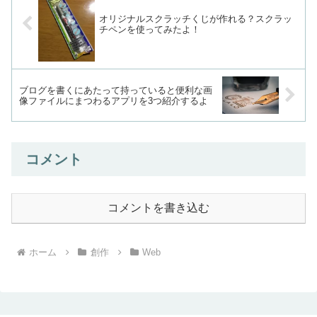
オリジナルスクラッチくじが作れる？スクラッ
チペンを使ってみたよ！
ブログを書くにあたって持っていると便利な画
像ファイルにまつわるアプリを3つ紹介するよ
コメント
コメントを書き込む
ホーム
創作
Web