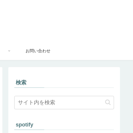
お問い合わせ
検索
spotify