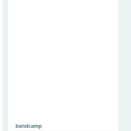
bandcamp