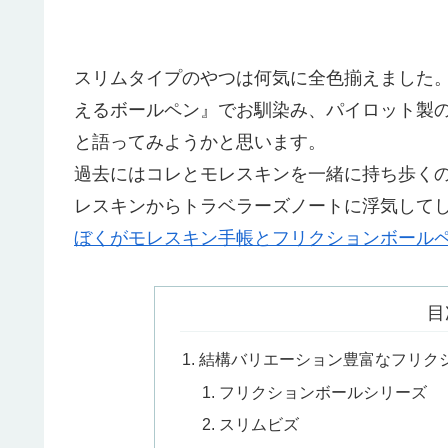
スリムタイプのやつは何気に全色揃えました
えるボールペン』でお馴染み、パイロット製
と語ってみようかと思います。
過去にはコレとモレスキンを一緒に持ち歩く
レスキンからトラベラーズノートに浮気して
ぼくがモレスキン手帳とフリクションボール
目
結構バリエーション豊富なフリク
フリクションボールシリーズ
スリムビズ