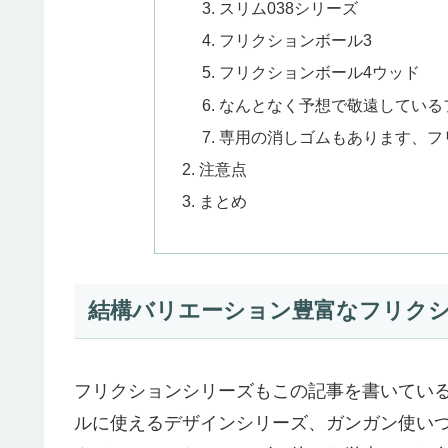
スリム038シリーズ
フリクションボール3
フリクションボール4ウッド
なんとなく予想で敬遠している
専用の消しゴムもあります、フ
注意点
まとめ
結構バリエーション豊富なフリク
フリクションシリーズもこの記事を書いている現
ルに使えるデザインシリーズ、ガンガン使い