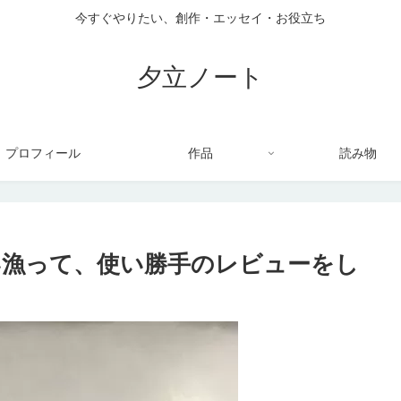
今すぐやりたい、創作・エッセイ・お役立ち
夕立ノート
プロフィール
作品
読み物
い漁って、使い勝手のレビューをし