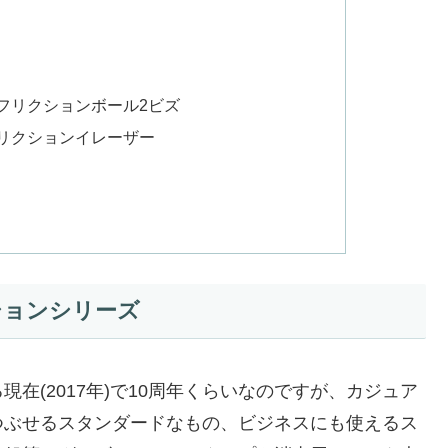
フリクションボール2ビズ
リクションイレーザー
ションシリーズ
在(2017年)で10周年くらいなのですが、カジュア
つぶせるスタンダードなもの、ビジネスにも使えるス