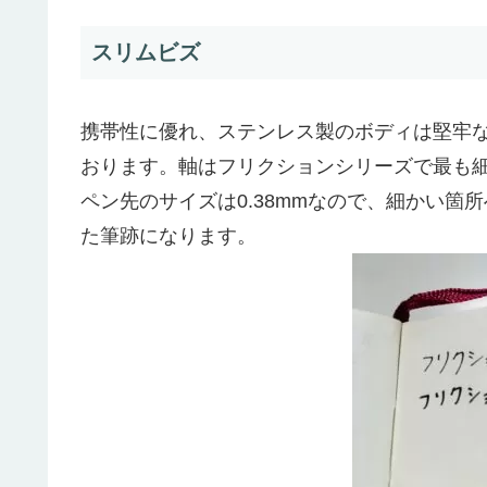
スリムビズ
携帯性に優れ、ステンレス製のボディは堅牢
おります。軸はフリクションシリーズで最も
ペン先のサイズは0.38mmなので、細かい
た筆跡になります。